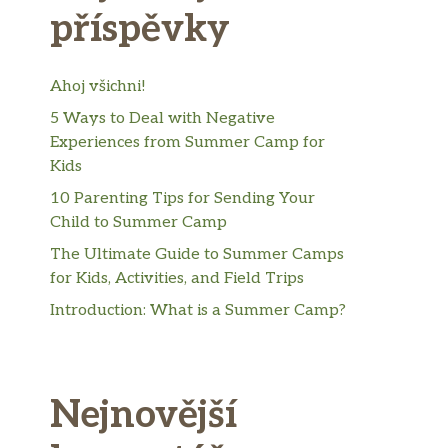
příspěvky
Ahoj všichni!
5 Ways to Deal with Negative
Experiences from Summer Camp for
Kids
10 Parenting Tips for Sending Your
Child to Summer Camp
The Ultimate Guide to Summer Camps
for Kids, Activities, and Field Trips
Introduction: What is a Summer Camp?
Nejnovější