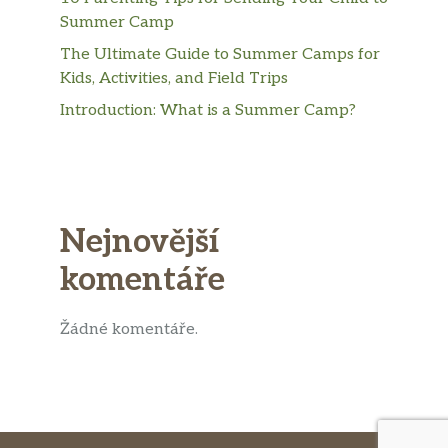
Summer Camp
The Ultimate Guide to Summer Camps for
Kids, Activities, and Field Trips
Introduction: What is a Summer Camp?
Nejnovější
komentáře
Žádné komentáře.